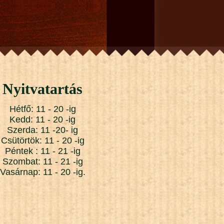
Nyitvatartás
Hétfő: 11 - 20 -ig
Kedd: 11 - 20 -ig
Szerda: 11 -20- ig
Csütörtök: 11 - 20 -ig
Péntek : 11 - 21 -ig
Szombat: 11 - 21 -ig
Vasárnap: 11 - 20 -ig.